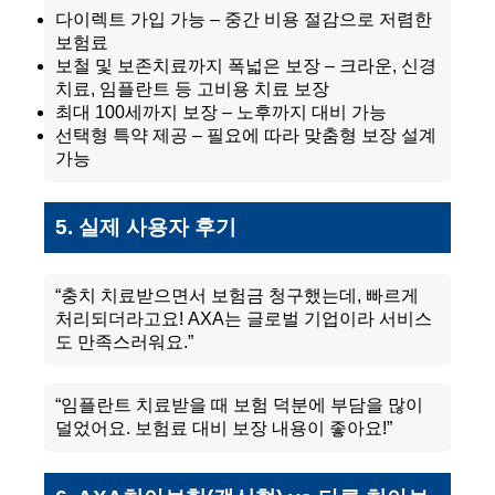
다이렉트 가입 가능 – 중간 비용 절감으로 저렴한
보험료
보철 및 보존치료까지 폭넓은 보장 – 크라운, 신경
치료, 임플란트 등 고비용 치료 보장
최대 100세까지 보장 – 노후까지 대비 가능
선택형 특약 제공 – 필요에 따라 맞춤형 보장 설계
가능
5. 실제 사용자 후기
“충치 치료받으면서 보험금 청구했는데, 빠르게
처리되더라고요! AXA는 글로벌 기업이라 서비스
도 만족스러워요.”
“임플란트 치료받을 때 보험 덕분에 부담을 많이
덜었어요. 보험료 대비 보장 내용이 좋아요!”