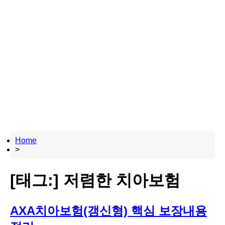
Home
>
[태그:]
저렴한 치아보험
AXA치아보험(갱신형) 핵심 보장내용