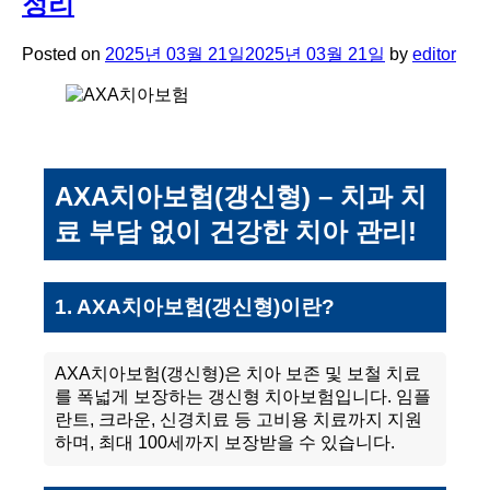
정리
Posted on
2025년 03월 21일
2025년 03월 21일
by
editor
AXA치아보험(갱신형) – 치과 치
료 부담 없이 건강한 치아 관리!
1. AXA치아보험(갱신형)이란?
AXA치아보험(갱신형)은 치아 보존 및 보철 치료
를 폭넓게 보장하는 갱신형 치아보험입니다. 임플
란트, 크라운, 신경치료 등 고비용 치료까지 지원
하며, 최대 100세까지 보장받을 수 있습니다.