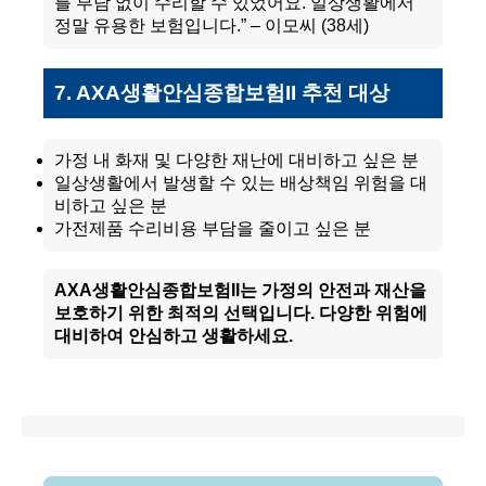
를 부담 없이 수리할 수 있었어요. 일상생활에서
정말 유용한 보험입니다.” – 이모씨 (38세)
7. AXA생활안심종합보험II 추천 대상
가정 내 화재 및 다양한 재난에 대비하고 싶은 분
일상생활에서 발생할 수 있는 배상책임 위험을 대
비하고 싶은 분
가전제품 수리비용 부담을 줄이고 싶은 분
AXA생활안심종합보험II는 가정의 안전과 재산을
보호하기 위한 최적의 선택입니다. 다양한 위험에
대비하여 안심하고 생활하세요.