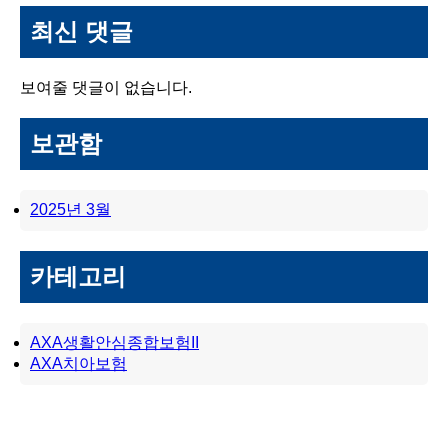
최신 댓글
보여줄 댓글이 없습니다.
보관함
2025년 3월
카테고리
AXA생활안심종합보험II
AXA치아보험