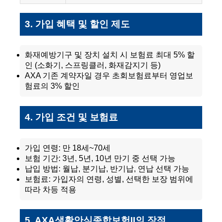
3. 가입 혜택 및 할인 제도
화재예방기구 및 장치 설치 시 보험료 최대 5% 할
인 (소화기, 스프링클러, 화재감지기 등)
AXA 기존 계약자일 경우 초회보험료부터 영업보
험료의 3% 할인
4. 가입 조건 및 보험료
가입 연령: 만 18세~70세
보험 기간: 3년, 5년, 10년 만기 중 선택 가능
납입 방법: 월납, 분기납, 반기납, 연납 선택 가능
보험료: 가입자의 연령, 성별, 선택한 보장 범위에
따라 차등 적용
5. AXA생활안심종합보험II의 장점